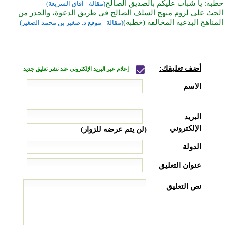
خطبة: يا شباب عليكم بالصديق الصالح
(مقالة - آفاق الشريعة)
الحث على لزوم منهج السلف الصالح في طريق الدعوة، والحذر من
المناهج البدعية المخالفة (خطبة)
(مقالة - موقع د. صغير بن محمد الصغير)
أضف تعليقك:
إعلام عبر البريد الإلكتروني عند نشر تعليق جديد
الاسم
البريد
الإلكتروني
(لن يتم عرضه للزوار)
الدولة
عنوان التعليق
نص التعليق