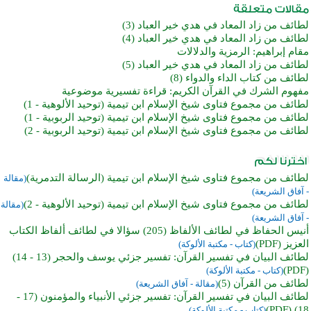
لطائف من زاد المعاد في هدي خير العباد (3)
لطائف من زاد المعاد في هدي خير العباد (4)
مقام إبراهيم: الرمزية والدلالات
لطائف من زاد المعاد في هدي خير العباد (5)
لطائف من كتاب الداء والدواء (8)
مفهوم الشرك في القرآن الكريم: قراءة تفسيرية موضوعية
لطائف من مجموع فتاوى شيخ الإسلام ابن تيمية (توحيد الألوهية - 1)
لطائف من مجموع فتاوى شيخ الإسلام ابن تيمية (توحيد الربوبية - 1)
لطائف من مجموع فتاوى شيخ الإسلام ابن تيمية (توحيد الربوبية - 2)
لطائف من مجموع فتاوى شيخ الإسلام ابن تيمية (الرسالة التدمرية)
(مقالة
- آفاق الشريعة)
لطائف من مجموع فتاوى شيخ الإسلام ابن تيمية (توحيد الألوهية - 2)
(مقالة
- آفاق الشريعة)
أنيس الحفاظ في لطائف الألفاظ (205) سؤالا في لطائف ألفاظ الكتاب
العزيز (PDF)
(كتاب - مكتبة الألوكة)
لطائف البيان في تفسير القرآن: تفسير جزئي يوسف والحجر (13 - 14)
(PDF)
(كتاب - مكتبة الألوكة)
لطائف من القرآن (5)
(مقالة - آفاق الشريعة)
لطائف البيان في تفسير القرآن: تفسير جزئي الأنبياء والمؤمنون (17 -
18) (PDF)
(كتاب - مكتبة الألوكة)