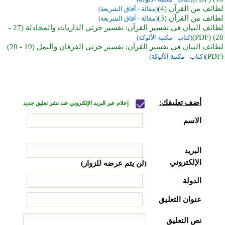
لطائف من القرآن (4)
(مقالة - آفاق الشريعة)
لطائف من القرآن (3)
(مقالة - آفاق الشريعة)
لطائف البيان في تفسير القرآن: تفسير جزئي الذاريات والمجادلة (27 -
28) (PDF)
(كتاب - مكتبة الألوكة)
لطائف البيان في تفسير القرآن: تفسير جزئي الفرقان والنمل (19 - 20)
(PDF)
(كتاب - مكتبة الألوكة)
أضف تعليقك:
إعلام عبر البريد الإلكتروني عند نشر تعليق جديد
الاسم
البريد
الإلكتروني
(لن يتم عرضه للزوار)
الدولة
عنوان التعليق
نص التعليق