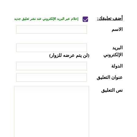
أضف تعليقك:
إعلام عبر البريد الإلكتروني عند نشر تعليق جديد
الاسم
البريد
الإلكتروني
(لن يتم عرضه للزوار)
الدولة
عنوان التعليق
نص التعليق