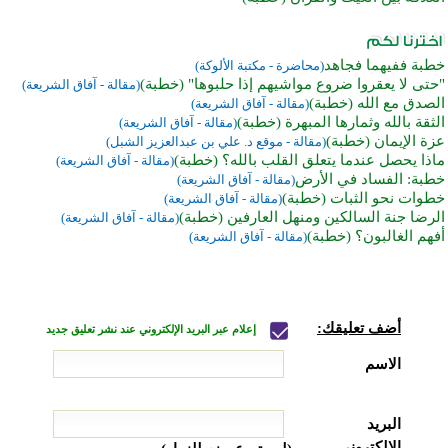
خطبة ففيهما فجاهد
(محاضرة - مكتبة الألوكة)
"حتى لا يعقروا ضروع مواشيهم إذا حلبوها" (خطبة)
(مقالة - آفاق الشريعة)
الصدق مع الله (خطبة)
(مقالة - آفاق الشريعة)
الثقة بالله وثمارها المبهرة (خطبة)
(مقالة - آفاق الشريعة)
عزة الإيمان (خطبة)
(مقالة - موقع د. علي بن عبدالعزيز الشبل)
ماذا يحصل عندما يتعلق القلب بالله؟ (خطبة)
(مقالة - آفاق الشريعة)
خطبة: الفساد في الأرض
(مقالة - آفاق الشريعة)
خطوات نحو الثبات (خطبة)
(مقالة - آفاق الشريعة)
الرضا جنة السالكين ومنهل العارفين (خطبة)
(مقالة - آفاق الشريعة)
أفهم الغالبون؟ (خطبة)
(مقالة - آفاق الشريعة)
أضف تعليقك:
إعلام عبر البريد الإلكتروني عند نشر تعليق جديد
الاسم
البريد
الإلكتروني