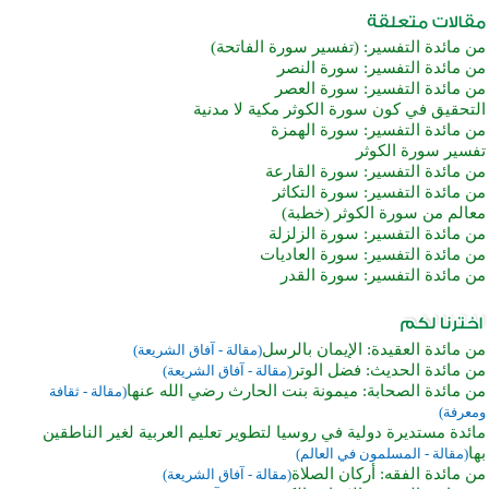
من مائدة التفسير: (تفسير سورة الفاتحة)
من مائدة التفسير: سورة النصر
من مائدة التفسير: سورة العصر
التحقيق في كون سورة الكوثر مكية لا مدنية
من مائدة التفسير: سورة الهمزة
تفسير سورة الكوثر
من مائدة التفسير: سورة القارعة
من مائدة التفسير: سورة التكاثر
معالم من سورة الكوثر (خطبة)
من مائدة التفسير: سورة الزلزلة
من مائدة التفسير: سورة العاديات
من مائدة التفسير: سورة القدر
من مائدة العقيدة: الإيمان بالرسل
(مقالة - آفاق الشريعة)
من مائدة الحديث: فضل الوتر
(مقالة - آفاق الشريعة)
من مائدة الصحابة: ميمونة بنت الحارث رضي الله عنها
(مقالة - ثقافة
ومعرفة)
مائدة مستديرة دولية في روسيا لتطوير تعليم العربية لغير الناطقين
بها
(مقالة - المسلمون في العالم)
من مائدة الفقه: أركان الصلاة
(مقالة - آفاق الشريعة)