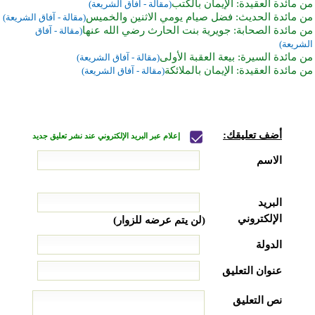
من مائدة العقيدة: الإيمان بالكتب
(مقالة - آفاق الشريعة)
من مائدة الحديث: فضل صيام يومي الاثنين والخميس
(مقالة - آفاق الشريعة)
من مائدة الصحابة: جويرية بنت الحارث رضي الله عنها
(مقالة - آفاق
الشريعة)
من مائدة السيرة: بيعة العقبة الأولى
(مقالة - آفاق الشريعة)
من مائدة العقيدة: الإيمان بالملائكة
(مقالة - آفاق الشريعة)
أضف تعليقك:
إعلام عبر البريد الإلكتروني عند نشر تعليق جديد
الاسم
البريد
الإلكتروني
(لن يتم عرضه للزوار)
الدولة
عنوان التعليق
نص التعليق