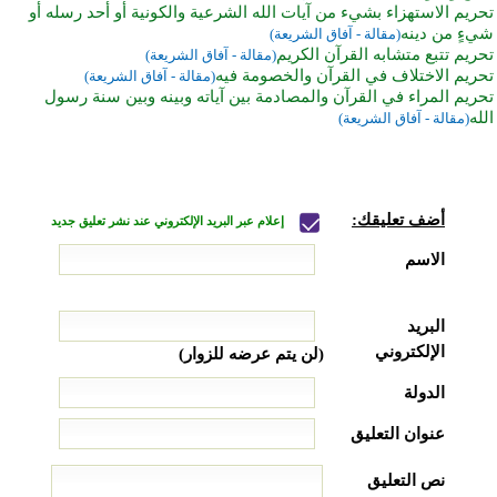
تحريم الاستهزاء بشيء من آيات الله الشرعية والكونية أو أحد رسله أو
شيءٍ من دينه
(مقالة - آفاق الشريعة)
تحريم تتبع متشابه القرآن الكريم
(مقالة - آفاق الشريعة)
تحريم الاختلاف في القرآن والخصومة فيه
(مقالة - آفاق الشريعة)
تحريم المراء في القرآن والمصادمة بين آياته وبينه وبين سنة رسول
الله
(مقالة - آفاق الشريعة)
أضف تعليقك:
إعلام عبر البريد الإلكتروني عند نشر تعليق جديد
الاسم
البريد
الإلكتروني
(لن يتم عرضه للزوار)
الدولة
عنوان التعليق
نص التعليق