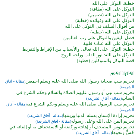
خطبة: التوكل على الله
التوكل على الله (بطاقة)
التوكل على الله (تصميم)
التوكل على الله وفوائده (خطبة)
من أقوال السلف في التوكل على الله
التوكل على الله (خطبة)
فضل اليقين والتوكل على رب العالمين
التوكل على الله عبادة قلبية
خطبة: التوكل على الله تعالى والأسباب بين الإفراط والتفريط
التوكل على الله: نور القلب وراحة الروح
قصة التوكل والمتوكلين (خطبة)
تحريم سب صحابة رسول الله صلى الله عليه وسلم أجمعين
(مقالة - آفاق
الشريعة)
تحريم سب نبي أو رسول عليهم الصلاة والسلام وحكم الشرع في
الساب
(مقالة - آفاق الشريعة)
تحريم سب الرسول صلى الله عليه وسلم وحكم الشرع فيه
(مقالة - آفاق
الشريعة)
تحريم إرادة الإنسان بعمله الدنيا وزينتها
(مقالة - آفاق الشريعة)
تحريم المن على الله وعلى رسوله
(مقالة - آفاق الشريعة)
تحريم دوس المصحف أو إهانته وركضه أو الاستخفاف به أو إلقائه في
حُشٍّ ونحوها
(مقالة - آفاق الشريعة)