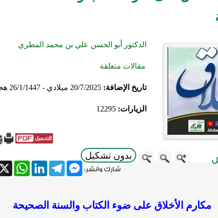
الدكتور أبو الحسن علي بن محمد المطري
مقالات متعلقة
تاريخ الإضافة:
20/7/2025 ميلادي - 26/1/1447 هجري
الزيارات:
12295
بدون تشكيل
atsApp
X
LinkedIn
Telegram
Messenger
مكارم الأخلاق على ضوء الكتاب والسنة الصحيحة