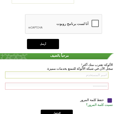
مرحباً بالضيف
الألوكة تقترب منك أكثر!
سجل الآن في شبكة الألوكة للتمتع بخدمات مميزة.
حفظ كلمة المرور
نسيت كلمة المرور؟