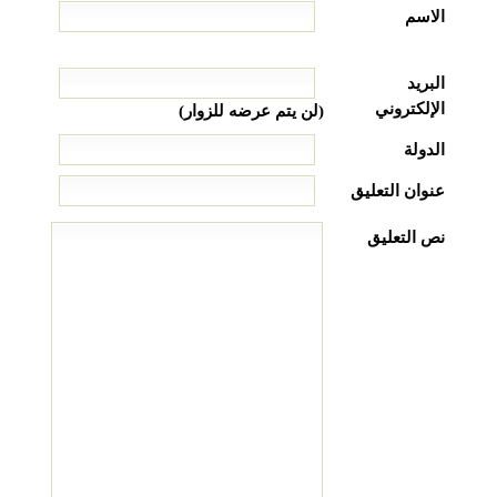
الاسم
البريد
الإلكتروني
(لن يتم عرضه للزوار)
الدولة
عنوان التعليق
نص التعليق