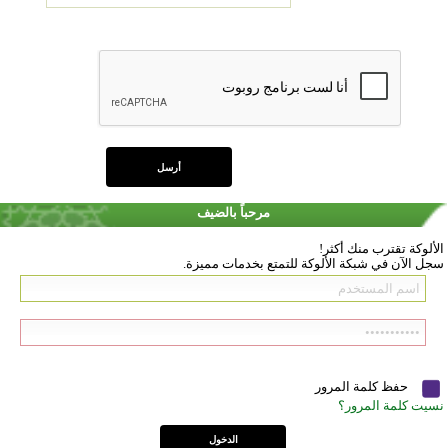
مرحباً بالضيف
الألوكة تقترب منك أكثر!
سجل الآن في شبكة الألوكة للتمتع بخدمات مميزة.
حفظ كلمة المرور
نسيت كلمة المرور؟