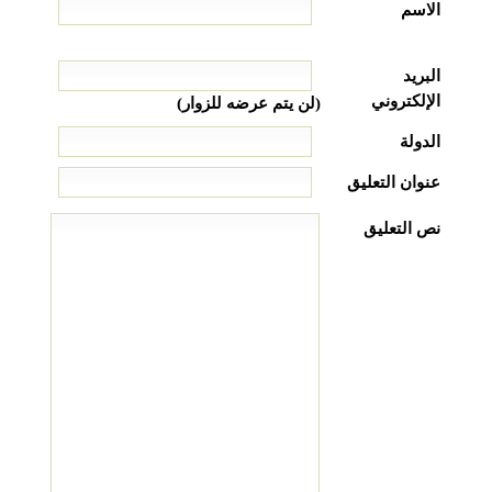
الاسم
البريد
الإلكتروني
(لن يتم عرضه للزوار)
الدولة
عنوان التعليق
نص التعليق