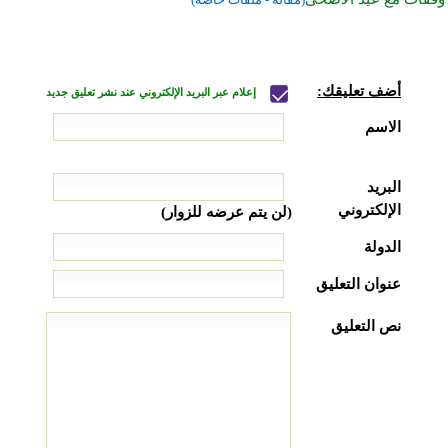
أضف تعليقك:
إعلام عبر البريد الإلكتروني عند نشر تعليق جديد
الاسم
البريد
الإلكتروني
(لن يتم عرضه للزوار)
الدولة
عنوان التعليق
نص التعليق