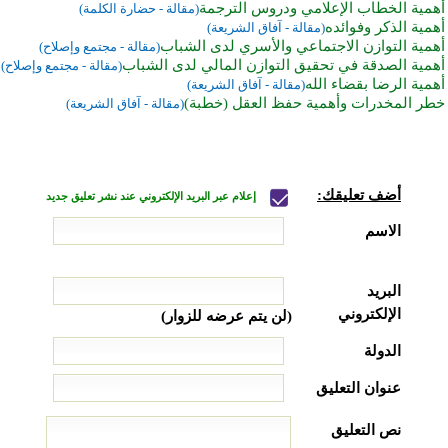
أهمية الخطاب الإعلامي ودروس الترجمة
(مقالة - حضارة الكلمة)
أهمية الذكر وفوائده
(مقالة - آفاق الشريعة)
أهمية التوازن الاجتماعي والأسري لدى الشباب
(مقالة - مجتمع وإصلاح)
أهمية الصدقة في تحقيق التوازن المالي لدى الشباب
(مقالة - مجتمع وإصلاح)
أهمية الرضا بقضاء الله
(مقالة - آفاق الشريعة)
خطر المخدرات وأهمية حفظ العقل (خطبة)
(مقالة - آفاق الشريعة)
أضف تعليقك:
إعلام عبر البريد الإلكتروني عند نشر تعليق جديد
الاسم
البريد
الإلكتروني
(لن يتم عرضه للزوار)
الدولة
عنوان التعليق
نص التعليق