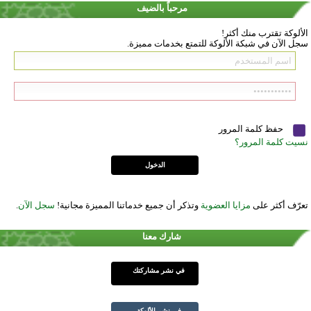
مرحباً بالضيف
الألوكة تقترب منك أكثر!
سجل الآن في شبكة الألوكة للتمتع بخدمات مميزة.
حفظ كلمة المرور
نسيت كلمة المرور؟
تعرّف أكثر على
مزايا العضوية
وتذكر أن جميع خدماتنا المميزة مجانية!
سجل الآن
.
شارك معنا
في نشر مشاركتك
في نشر الألوكة