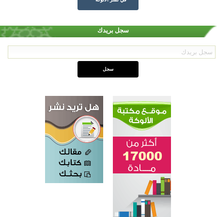
سجل بريدك