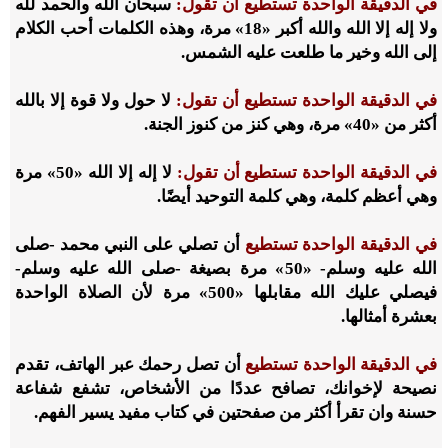
في الدقيقة الواحدة تستطيع أن تقول:
سبحان الله والحمد لله
ولا إله إلا الله والله أكبر «18» مرة، وهذه الكلمات أحب الكلام
إلى الله وخير ما طلعت عليه الشمس.
في الدقيقة الواحدة تستطيع أن تقول:
لا حول ولا قوة إلا بالله
أكثر من «40» مرة، وهي كنز من كنوز الجنة.
في الدقيقة الواحدة تستطيع أن تقول:
لا إله إلا الله «50» مرة
وهي أعظم كلمة، وهي كلمة التوحيد أيضًا.
في الدقيقة الواحدة تستطيع
أن تصلي على النبي محمد -صلى
الله عليه وسلم- «50» مرة بصيغة -صلى الله عليه وسلم-
فيصلي عليك الله مقابلها «500» مرة لأن الصلاة الواحدة
بعشرة أمثالها.
في الدقيقة الواحدة تستطيع
أن تصل رحمك عبر الهاتف، تقدم
نصيحة لإخوانك، تصافح عددًا من الأشخاص، تشفع شفاعة
حسنة وان تقرأ أكثر من صفحتين في كتاب مفيد يسير الفهم.