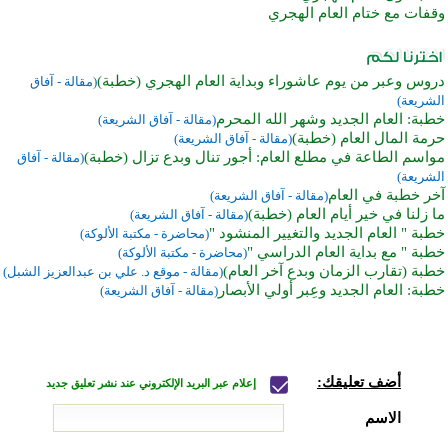
وقفات مع ختام العام الهجري
دروس وعبر من يوم عاشوراء وبداية العام الهجري (خطبة)
(مقالة - آفاق
الشريعة)
خطبة: العام الجديد وشهر الله المحرم
(مقالة - آفاق الشريعة)
حرمة المال العام (خطبة)
(مقالة - آفاق الشريعة)
مواسم الطاعة في مطلع العام: أجور تنال وبدع تزال (خطبة)
(مقالة - آفاق
الشريعة)
آخر خطبة في العام
(مقالة - آفاق الشريعة)
ما زلنا في خير أيام العام (خطبة)
(مقالة - آفاق الشريعة)
خطبة " العام الجديد والتغيير المنشود "
(محاضرة - مكتبة الألوكة)
خطبة " مع بداية العام الدراسي "
(محاضرة - مكتبة الألوكة)
خطبة (تقارب الزمان وبدع آخر العام)
(مقالة - موقع د. علي بن عبدالعزيز الشبل)
خطبة: العام الجديد وعِبر أولي الأبصار
(مقالة - آفاق الشريعة)
أضف تعليقك:
إعلام عبر البريد الإلكتروني عند نشر تعليق جديد
الاسم