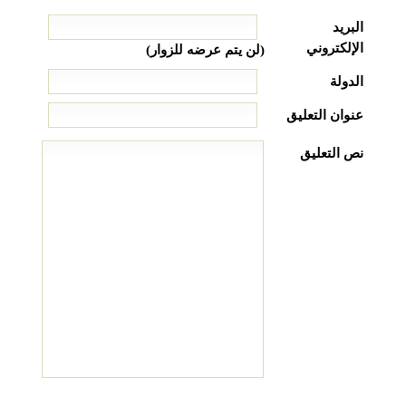
البريد
الإلكتروني
(لن يتم عرضه للزوار)
الدولة
عنوان التعليق
نص التعليق