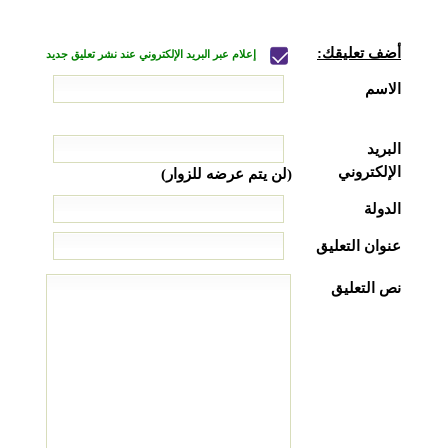
أضف تعليقك:
إعلام عبر البريد الإلكتروني عند نشر تعليق جديد
الاسم
البريد
الإلكتروني
(لن يتم عرضه للزوار)
الدولة
عنوان التعليق
نص التعليق