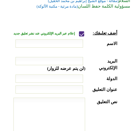
السلام
(مقالة - موقع الشيخ إبراهيم بن محمد الحقيل)
مسؤولية الكلمة حفظ اللسان
(مادة مرئية - مكتبة الألوكة)
أضف تعليقك:
إعلام عبر البريد الإلكتروني عند نشر تعليق جديد
الاسم
البريد
الإلكتروني
(لن يتم عرضه للزوار)
الدولة
عنوان التعليق
نص التعليق