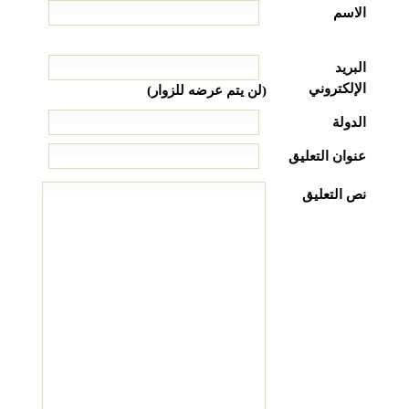
الاسم
البريد
الإلكتروني
(لن يتم عرضه للزوار)
الدولة
عنوان التعليق
نص التعليق