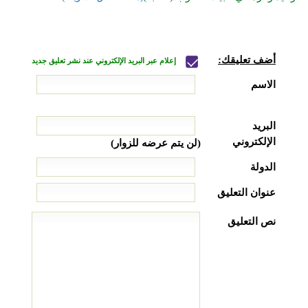
أضف تعليقك:
إعلام عبر البريد الإلكتروني عند نشر تعليق جديد
الاسم
البريد
الإلكتروني
(لن يتم عرضه للزوار)
الدولة
عنوان التعليق
نص التعليق