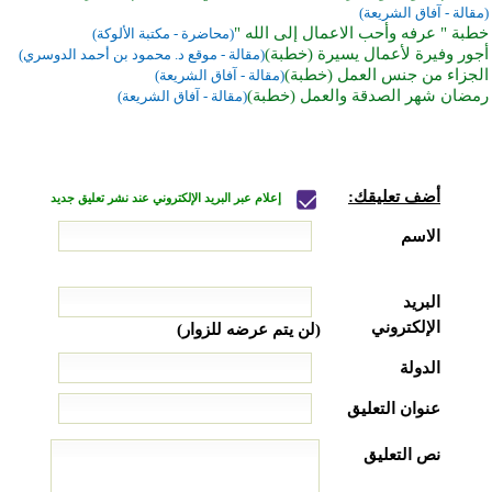
(مقالة - آفاق الشريعة)
خطبة " عرفه وأحب الاعمال إلى الله "
(محاضرة - مكتبة الألوكة)
أجور وفيرة لأعمال يسيرة (خطبة)
(مقالة - موقع د. محمود بن أحمد الدوسري)
الجزاء من جنس العمل (خطبة)
(مقالة - آفاق الشريعة)
رمضان شهر الصدقة والعمل (خطبة)
(مقالة - آفاق الشريعة)
أضف تعليقك:
إعلام عبر البريد الإلكتروني عند نشر تعليق جديد
الاسم
البريد
الإلكتروني
(لن يتم عرضه للزوار)
الدولة
عنوان التعليق
نص التعليق