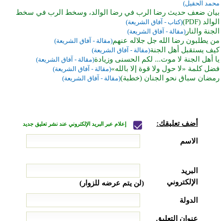
محمد الحقيل)
بيان ضعف حديث رضا الرب في رضا الوالد، وسخط الرب في سخط
الوالد (PDF)
(كتاب - آفاق الشريعة)
الجنة والنار
(مقالة - آفاق الشريعة)
من يطلبون رضا الله جل جلاله عنهم
(مقالة - آفاق الشريعة)
كيف يستقبل أهل الجنة
(مقالة - آفاق الشريعة)
يا أهل الجنة لا موت... لكم الحسنى وزيادة
(مقالة - آفاق الشريعة)
فضل كلمة «لا حول ولا قوة إلا بالله»
(مقالة - آفاق الشريعة)
رمضان سباق نحو الجنان (خطبة)
(مقالة - آفاق الشريعة)
أضف تعليقك:
إعلام عبر البريد الإلكتروني عند نشر تعليق جديد
الاسم
البريد
الإلكتروني
(لن يتم عرضه للزوار)
الدولة
عنوان التعليق