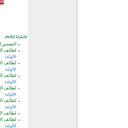
التفسير ا
لطائف البي
الألوكة)
لطائف البيا
الألوكة)
لطائف البيا
الألوكة)
لطائف البيا
الألوكة)
لطائف البي
الألوكة)
لطائف البيا
لطائف البي
الألوكة)