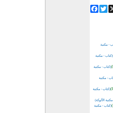
Facebook
Twitter
Wha
ب - مكتبة
(كتاب - مكتبة
(كتاب - مكتبة
اب - مكتبة
(كتاب - مكتبة
مكتبة الألوكة)
(كتاب - مكتبة