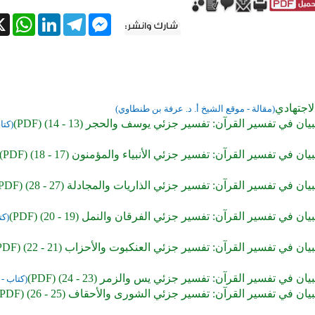
tsApp
X
LinkedIn
Telegram
Messenger
لاجتهادي
(مقالة - موقع الشيخ أ. د. عرفة بن طنطاوي)
ان في تفسير القرآن: تفسير جزئي يوسف والحجر (13 - 14) (PDF)
(كتا
ن في تفسير القرآن: تفسير جزئي الأنبياء والمؤمنون (17 - 18) (PDF)
ن في تفسير القرآن: تفسير جزئي الذاريات والمجادلة (27 - 28) (PDF)
ن في تفسير القرآن: تفسير جزئي الفرقان والنمل (19 - 20) (PDF)
(كت
ان في تفسير القرآن: تفسير جزئي العنكبوت والأحزاب (21 - 22) (PDF)
ن في تفسير القرآن: تفسير جزئي يس والزمر (23 - 24) (PDF)
(كتاب - 
ان في تفسير القرآن: تفسير جزئي الشورى والأحقاف (25 - 26) (PDF)