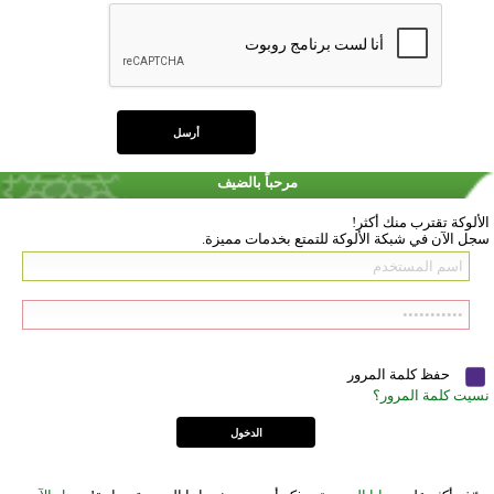
مرحباً بالضيف
الألوكة تقترب منك أكثر!
سجل الآن في شبكة الألوكة للتمتع بخدمات مميزة.
حفظ كلمة المرور
نسيت كلمة المرور؟