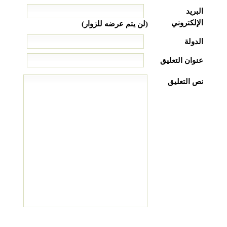
البريد
الإلكتروني
(لن يتم عرضه للزوار)
الدولة
عنوان التعليق
نص التعليق