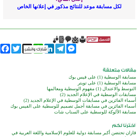
لكل مسابقة موعد للنتائج مذكور في إعلانها الخاص
book
Twitter
WhatsApp
X
LinkedIn
Telegram
Messenger
مسابقة الوسطية (1) على فيس بوك
مسابقة الوسطية (1) على تويتر
التوسط والاعتدال (1) مفهوم الوسطية ومعالمها
مسابقات الوسطية في الإعلام الجديد (2)
أسماء الفائزين في مسابقات الوسطية في الإعلام الجديد (2)
أسماء الفائزين في مسابقة أجمل تصميم للوسطية على الفيس بوك
مسابقة الألوكة للوسطية على السناب شات
قازان تحتضن أكبر مسابقة دولية للعلوم الإسلامية واللغة العربية في