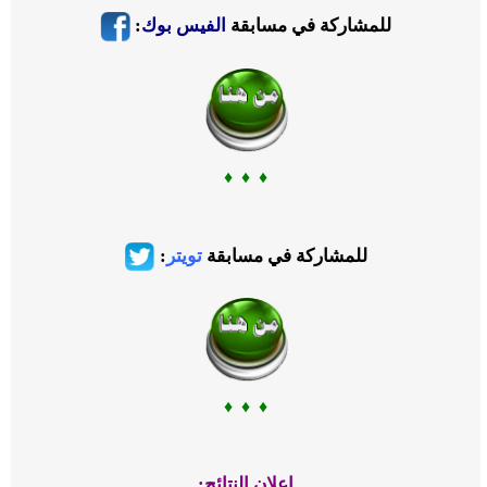
للمشاركة في مسابقة
الفيس بوك
:
♦ ♦ ♦
للمشاركة في مسابقة
تويتر
:
♦ ♦ ♦
إعلان النتائج: