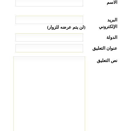
الاسم
البريد
الإلكتروني
(لن يتم عرضه للزوار)
الدولة
عنوان التعليق
نص التعليق