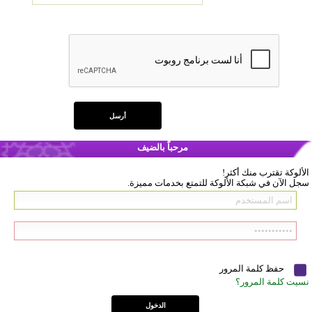
مرحباً بالضيف
الألوكة تقترب منك أكثر!
سجل الآن في شبكة الألوكة للتمتع بخدمات مميزة.
حفظ كلمة المرور
نسيت كلمة المرور؟