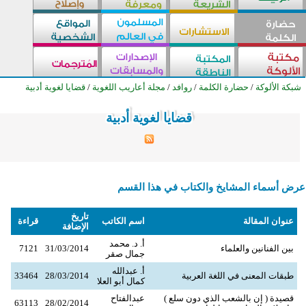
شبكة الألوكة
/
حضارة الكلمة
/
روافد
/
مجلة أعاريب اللغوية
/
قضايا لغوية أدبية
قضايا لغوية أدبية
قضايا لغوية أدبية
قضايا لغوية أدبية
قضايا لغوية أدبية
قضايا لغوية أدبية
قضايا لغوية أدبية
قضايا لغوية أدبية
قضايا لغوية أدبية
قضايا لغوية أدبية
قضايا لغوية أدبية
قضايا لغوية أدبية
قضايا لغوية أدبية
قضايا لغوية أدبية
قضايا لغوية أدبية
قضايا لغوية أدبية
قضايا لغوية أدبية
قضايا لغوية أدبية
قضايا لغوية أدبية
قضايا لغوية أدبية
قضايا لغوية أدبية
قضايا لغوية أدبية
قضايا لغوية أدبية
قضايا لغوية أدبية
قضايا لغوية أدبية
قضايا لغوية أدبية
عرض أسماء المشايخ والكتاب في هذا القسم
تاريخ
عنوان المقالة
اسم الكاتب
قراءة
الإضافة
أ. د. محمد
بين الفنانين والعلماء
31/03/2014
7121
جمال صقر
أ. عبدالله
طبقات المعنى في اللغة العربية
28/03/2014
33464
كمال أبو العلا
قصيدة ( إن بالشعب الذي دون سلع )
عبدالفتاح
63113
28/02/2014