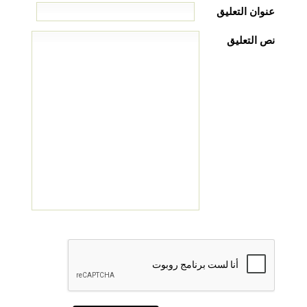
عنوان التعليق
نص التعليق