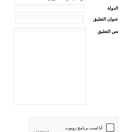
الدولة
عنوان التعليق
نص التعليق