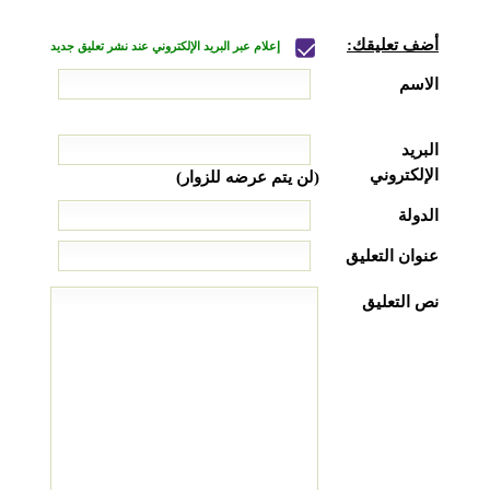
أضف تعليقك:
إعلام عبر البريد الإلكتروني عند نشر تعليق جديد
الاسم
البريد
الإلكتروني
(لن يتم عرضه للزوار)
الدولة
عنوان التعليق
نص التعليق