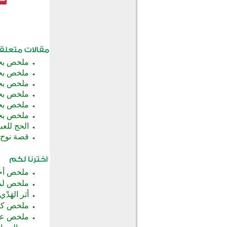
ملخص بحث
ملخص بحث
ملخص بحث
ملخص بحث:
ملخص بحث
ملخص بح
الحج للع
قصة نوح 
ملخص أحك
ملخص لماد
أثر الهَد
ملخص كتا
ملخص عن ا