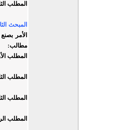
المطلب الثا
المبحث الثا
الأمر بصنع 
مطالب:
المطلب الأ
المطلب الثا
المطلب الثا
المطلب الرا