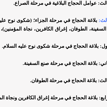
لث: عوامل الحجاج البلاغية في مرحلة الصراع.
لث:
بلاغة الحجاج في مرحلة الجزاء؛ (شكوى نوح عليه
السفينة، الطوفان، إغراق الكافرين، نجاة المؤمنين)، 
ول: بلاغة الحجاج في مرحلة شكوى نوح عليه السلام.
ني: بلاغة الحجاج في مرحلة صنع السفينة.
لث: بلاغة الحجاج في مرحلة الطوفان.
بع: بلاغة الحجاج في مرحلة إغراق الكافرين ونجاة الم