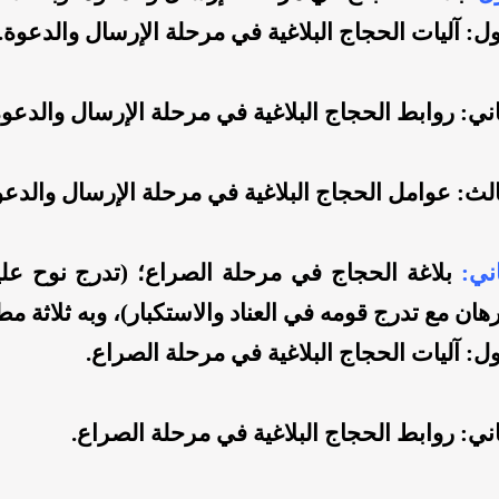
ل: آليات الحجاج البلاغية في مرحلة الإرسال والدعوة.
ني: روابط الحجاج البلاغية في مرحلة الإرسال والدعوة
لث: عوامل الحجاج البلاغية في مرحلة الإرسال والدعو
ني:
بلاغة الحجاج في مرحلة الصراع؛ (تدرج نوح علي
برهان مع تدرج قومه في العناد والاستكبار)، وبه ثلاثة م
ل: آليات الحجاج البلاغية في مرحلة الصراع.
ني: روابط الحجاج البلاغية في مرحلة الصراع.