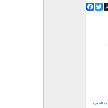
Facebook
Twitter
Wha
مد الصغير)