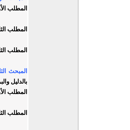
المطلب الأو
المطلب الثا
المطلب الثا
المبحث الثا
بالدليل وال
المطلب الأو
المطلب الثا