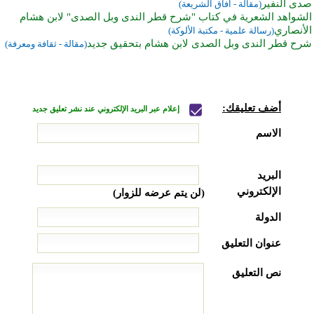
صدى النفير
(مقالة - آفاق الشريعة)
الشواهد الشعرية في كتاب "شرح قطر الندى وبل الصدى" لابن هشام
الأنصاري
(رسالة علمية - مكتبة الألوكة)
شرح قطر الندى وبل الصدى لابن هشام بتحقيق جديد
(مقالة - ثقافة ومعرفة)
أضف تعليقك:
إعلام عبر البريد الإلكتروني عند نشر تعليق جديد
الاسم
البريد
الإلكتروني
(لن يتم عرضه للزوار)
الدولة
عنوان التعليق
نص التعليق