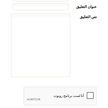
عنوان التعليق
نص التعليق