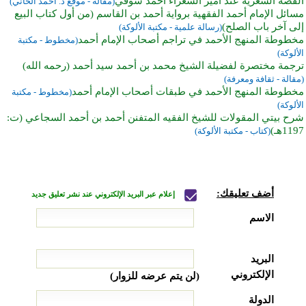
القصة الشعرية عند أمير الشعراء أحمد شوقي
(مقالة - موقع د. أحمد الخاني)
مسائل الإمام أحمد الفقهية برواية أحمد بن القاسم (من أول كتاب البيع
إلى آخر باب الصلح)
(رسالة علمية - مكتبة الألوكة)
مخطوطة المنهج الأحمد في تراجم أصحاب الإمام أحمد
(مخطوط - مكتبة
الألوكة)
ترجمة مختصرة لفضيلة الشيخ محمد بن أحمد سيد أحمد (رحمه الله)
(مقالة - ثقافة ومعرفة)
مخطوطة المنهج الأحمد في طبقات أصحاب الإمام أحمد
(مخطوط - مكتبة
الألوكة)
شرح بيتي المقولات للشيخ الفقيه المتفنن أحمد بن أحمد السجاعي (ت:
1197هـ)
(كتاب - مكتبة الألوكة)
أضف تعليقك:
إعلام عبر البريد الإلكتروني عند نشر تعليق جديد
الاسم
البريد
الإلكتروني
(لن يتم عرضه للزوار)
الدولة