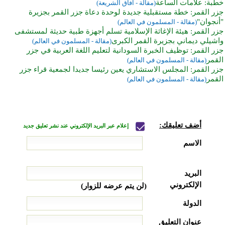
خطبة: علامات الساعة
(مقالة - آفاق الشريعة)
جزر القمر: خطة مستقبلية جديدة لوحدة دعاة جزر القمر بجزيرة
"أنجوان"
(مقالة - المسلمون في العالم)
جزر القمر: هيئة الإغاثة الإسلامية تسلم أجهزة طبية حديثة لمستشفى
واشيلي ديماني بجزيرة القمر الكبرى
(مقالة - المسلمون في العالم)
جزر القمر: توظيف الخبرة السودانية لتعليم اللغة العربية في جزر
القمر
(مقالة - المسلمون في العالم)
جزر القمر: المجلس الاستشاري يعين رئيسا جديدا لجمعية قراء جزر
القمر
(مقالة - المسلمون في العالم)
أضف تعليقك:
إعلام عبر البريد الإلكتروني عند نشر تعليق جديد
الاسم
البريد
الإلكتروني
(لن يتم عرضه للزوار)
الدولة
عنوان التعليق