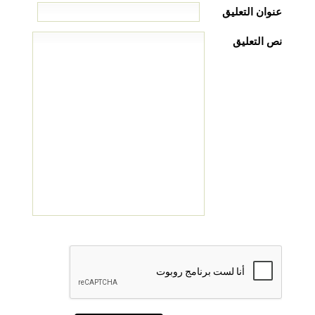
عنوان التعليق
نص التعليق