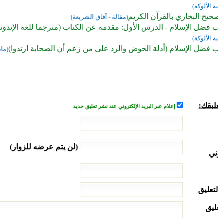
ة الألوكة)
حيح البخاري بالقرآن الكريم
(مقالة - آفاق الشريعة)
فضل الإسلام - الدرس الأول: مقدمة عن الكتاب (مترجما للغة الإندون
ة الألوكة)
 فضل الإسلام (أدلة الحوض والرد على من زعم أن الصحابة ارتدوا)
(ماد
ليقك:
إعلام عبر البريد الإلكتروني عند نشر تعليق جديد
(لن يتم عرضه للزوار)
ني
لتعليق
ليق