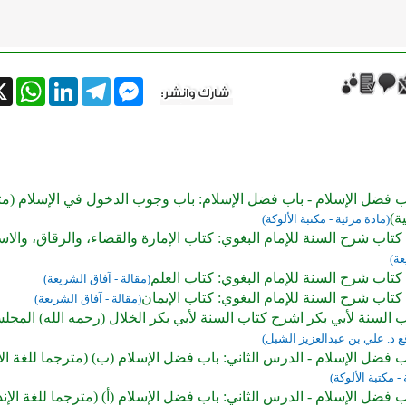
tsApp
X
LinkedIn
Telegram
Messenger
 فضل الإسلام - باب فضل الإسلام: باب وجوب الدخول في الإسلام (مت
ة)
(مادة مرئية - مكتبة الألوكة)
كتاب شرح السنة للإمام البغوي: كتاب الإمارة والقضاء، والرقاق، والاس
عة)
كتاب شرح السنة للإمام البغوي: كتاب العلم
(مقالة - آفاق الشريعة)
كتاب شرح السنة للإمام البغوي: كتاب الإيمان
(مقالة - آفاق الشريعة)
السنة لأبي بكر اشرح كتاب السنة لأبي بكر الخلال (رحمه الله) المجلس (
ع د. علي بن عبدالعزيز الشبل)
فضل الإسلام - الدرس الثاني: باب فضل الإسلام (ب) (مترجما للغة الإ
- مكتبة الألوكة)
فضل الإسلام - الدرس الثاني: باب فضل الإسلام (أ) (مترجما للغة الإند