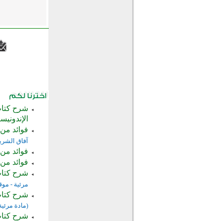
شرح كتاب
الإندونيسي
فوائد من 
آفاق الشري
فوائد من 
فوائد من 
شرح كتاب 
مرئية - موق
شرح كتاب 
(مادة مرئية 
شرح كتاب 