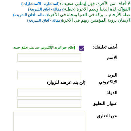
لا أخاف من الآخرة، فهل إيماني ضعيف؟
(استشارة - الاستشارات)
الفواكه لذة الدنيا ونعيم الآخرة (خطبة)
(مقالة - آفاق الشريعة)
صلة الأرحام… بركة في الدنيا ونجاة في الآخرة
(مقالة - آفاق الشريعة)
الإيمان برؤية المؤمنين ربهم في الآخرة
(مقالة - آفاق الشريعة)
أضف تعليقك:
إعلام عبر البريد الإلكتروني عند نشر تعليق جديد
الاسم
البريد
الإلكتروني
(لن يتم عرضه للزوار)
الدولة
عنوان التعليق
نص التعليق