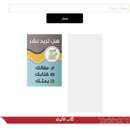
كُتَّاب الألوكة