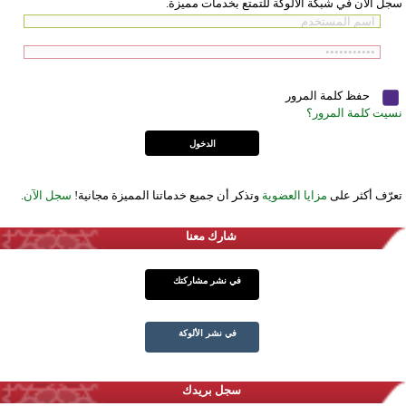
سجل الآن في شبكة الألوكة للتمتع بخدمات مميزة.
حفظ كلمة المرور
نسيت كلمة المرور؟
تعرّف أكثر على
مزايا العضوية
وتذكر أن جميع خدماتنا المميزة مجانية!
سجل الآن
.
شارك معنا
في نشر مشاركتك
في نشر الألوكة
سجل بريدك