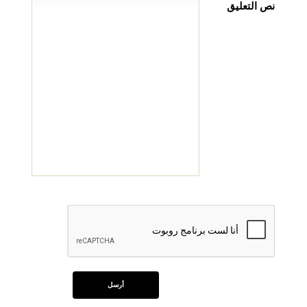
نص التعليق