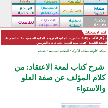
كل الأقسام
|
المكتبة المرئية
المكتبة المقروءة
المكتبة السمعية
مكتبة التصميمات
المكتبة الناطقة
كتب د. سعد الحميد
كتب د. خالد الجريسي
شبكة الألوكة
/
مكتبة الألوكة
/
المكتبة السمعية
/
عقيدة
شرح كتاب لمعة الاعتقاد: من
كلام المؤلف عن صفة العلو
والاستواء