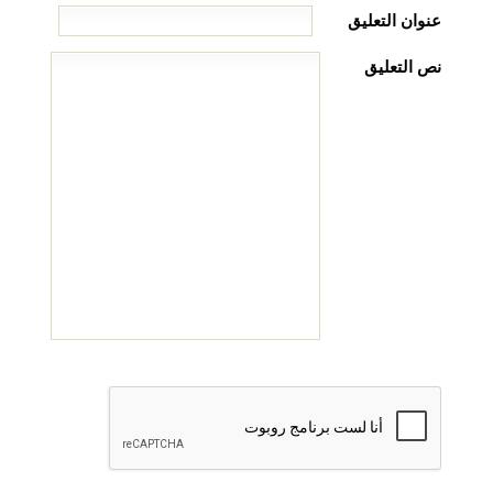
عنوان التعليق
نص التعليق