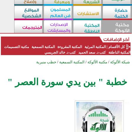
كل الأقسام
|
المكتبة المرئية
المكتبة المقروءة
المكتبة السمعية
مكتبة التصميمات
المكتبة الناطقة
كتب د. سعد الحميد
كتب د. خالد الجريسي
شبكة الألوكة
/
مكتبة الألوكة
/
المكتبة السمعية
/
خطب منبرية
خطبة " بين يدي سورة العصر "