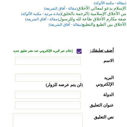
(مقالة - مكتبة الألوكة)
الإسلام يدعو لمعالي الأخلاق
(مقالة - آفاق الشريعة)
من الأخلاق الإسلامية (الرحمة بالخلق)
(مادة مرئية - مكتبة الألوكة)
صفة مكارم الأخلاق طاعة لله وللرسول
(مقالة - آفاق الشريعة)
الأخلاق بين الطبع والتطبع
(مقالة - آفاق الشريعة)
أضف تعليقك:
إعلام عبر البريد الإلكتروني عند نشر تعليق جديد
الاسم
البريد
الإلكتروني
(لن يتم عرضه للزوار)
الدولة
عنوان التعليق
نص التعليق