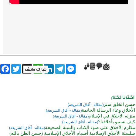
book
Twitter
WhatsApp
X
LinkedIn
Telegram
Messenger
حسن الخلق ستر
(مقالة - آفاق الشريعة)
الأخلاق وعاء الرسالة الخاتمة
(مقالة - آفاق الشريعة)
منزلة الأخلاق في الإسلام
(مقالة - آفاق الشريعة)
كيف نسمو بأخلاقنا؟
(مقالة - آفاق الشريعة)
مكارم الأخلاق على ضوء الكتاب والسنة الصحيحة
(مقالة - آفاق الشريعة)
سلسلة الأخلاق الإسلامية أقسام الأخلاق الإسلامية (حسن الظن بالله)