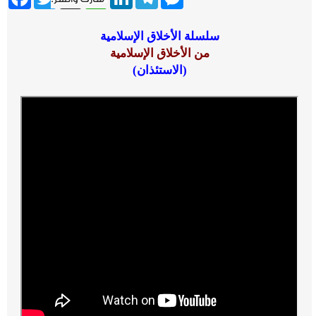
سلسلة الأخلاق الإسلامية
من الأخلاق الإسلامية
(
الاستئذان
)