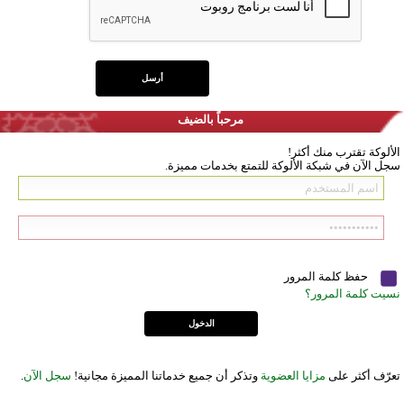
مرحباً بالضيف
الألوكة تقترب منك أكثر!
سجل الآن في شبكة الألوكة للتمتع بخدمات مميزة.
حفظ كلمة المرور
نسيت كلمة المرور؟
تعرّف أكثر على
مزايا العضوية
وتذكر أن جميع خدماتنا المميزة مجانية!
سجل الآن
.