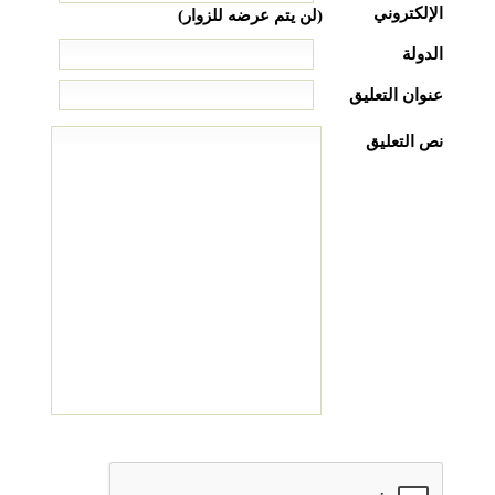
الإلكتروني
(لن يتم عرضه للزوار)
الدولة
عنوان التعليق
نص التعليق