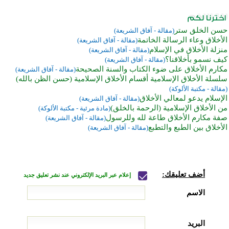
حسن الخلق ستر
(مقالة - آفاق الشريعة)
الأخلاق وعاء الرسالة الخاتمة
(مقالة - آفاق الشريعة)
منزلة الأخلاق في الإسلام
(مقالة - آفاق الشريعة)
كيف نسمو بأخلاقنا؟
(مقالة - آفاق الشريعة)
مكارم الأخلاق على ضوء الكتاب والسنة الصحيحة
(مقالة - آفاق الشريعة)
سلسلة الأخلاق الإسلامية أقسام الأخلاق الإسلامية (حسن الظن بالله)
(مقالة - مكتبة الألوكة)
الإسلام يدعو لمعالي الأخلاق
(مقالة - آفاق الشريعة)
من الأخلاق الإسلامية (الرحمة بالخلق)
(مادة مرئية - مكتبة الألوكة)
صفة مكارم الأخلاق طاعة لله وللرسول
(مقالة - آفاق الشريعة)
الأخلاق بين الطبع والتطبع
(مقالة - آفاق الشريعة)
أضف تعليقك:
إعلام عبر البريد الإلكتروني عند نشر تعليق جديد
الاسم
البريد