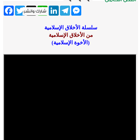
ebook
Twitter
WhatsApp
X
LinkedIn
Telegram
Messenger
سلسلة الأخلاق الإسلامية
من الأخلاق الإسلامية
(
الأخوة الإسلامية
)