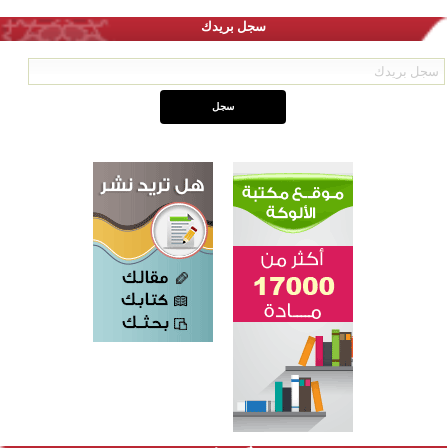
سجل بريدك