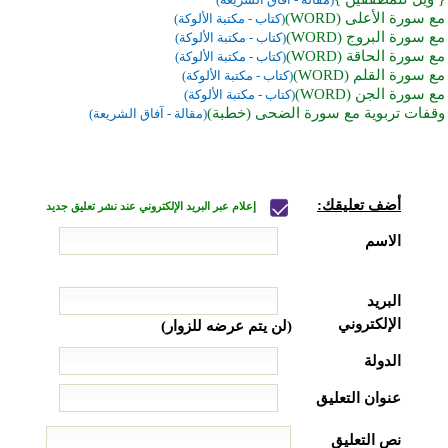
مع سورة الأعلى (WORD)
(كتاب - مكتبة الألوكة)
مع سورة البروج (WORD)
(كتاب - مكتبة الألوكة)
مع سورة الحاقة (WORD)
(كتاب - مكتبة الألوكة)
مع سورة القلم (WORD)
(كتاب - مكتبة الألوكة)
مع سورة الجن (WORD)
(كتاب - مكتبة الألوكة)
وقفات تربوية مع سورة الضحى (خطبة)
(مقالة - آفاق الشريعة)
أضف تعليقك:
إعلام عبر البريد الإلكتروني عند نشر تعليق جديد
الاسم
البريد
الإلكتروني
(لن يتم عرضه للزوار)
الدولة
عنوان التعليق
نص التعليق