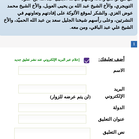
التويجري، والأخ الشيخ عبد الله بن يحيى العوبل، والأخ الشيخ محمد
عوض الغزي. والشكر لموقع الألوكة على إفادتهم وتعاونهم في
النشرتين، وعلى رأسهم شيخنا الجليل سعد بن عبد الله الحميّد، والأخ
الشيخ علي عبد الباقي، ومن معه.
1
أضف تعليقك:
إعلام عبر البريد الإلكتروني عند نشر تعليق جديد
الاسم
البريد
الإلكتروني
(لن يتم عرضه للزوار)
الدولة
عنوان التعليق
نص التعليق