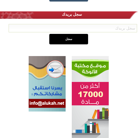
سجل بريدك