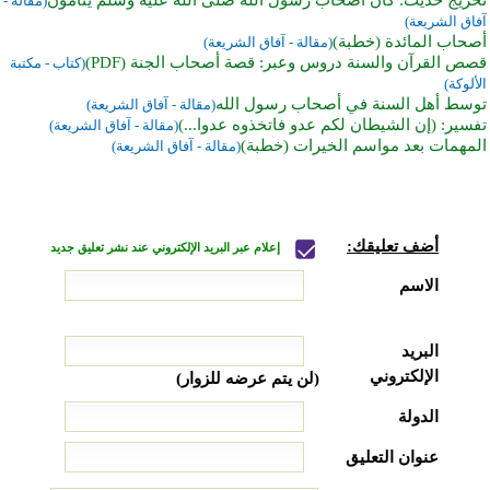
(مقالة -
آفاق الشريعة)
أصحاب المائدة (خطبة)
(مقالة - آفاق الشريعة)
قصص القرآن والسنة دروس وعبر: قصة أصحاب الجنة (PDF)
(كتاب - مكتبة
الألوكة)
توسط أهل السنة في أصحاب رسول الله
(مقالة - آفاق الشريعة)
تفسير: (إن الشيطان لكم عدو فاتخذوه عدوا...)
(مقالة - آفاق الشريعة)
المهمات بعد مواسم الخيرات (خطبة)
(مقالة - آفاق الشريعة)
أضف تعليقك:
إعلام عبر البريد الإلكتروني عند نشر تعليق جديد
الاسم
البريد
الإلكتروني
(لن يتم عرضه للزوار)
الدولة
عنوان التعليق