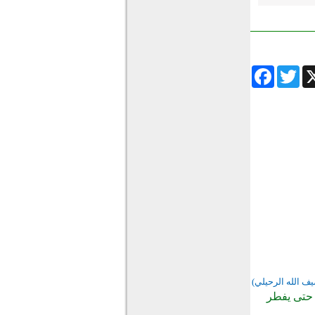
Facebook
Twitter
Wha
يف الله الرحيلي)
 حتى يفطر