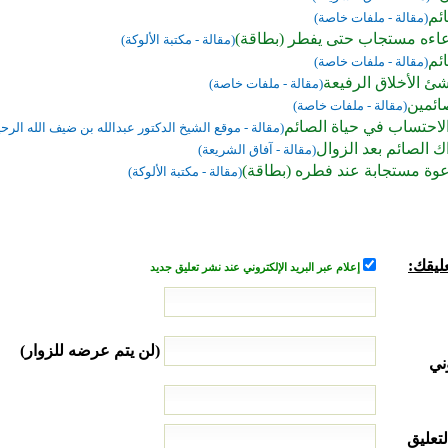
ئم
(مقالة - ملفات خاصة)
عاءه مستجاب حتى يفطر (بطاقة)
(مقالة - مكتبة الألوكة)
ئم
(مقالة - ملفات خاصة)
ئ الأخلاق الرفيعة
(مقالة - ملفات خاصة)
ائمين
(مقالة - ملفات خاصة)
الاحتساب في حياة الصائم
(مقالة - موقع الشيخ الدكتور عبدالله بن ضيف الله الرح
 الصائم بعد الزوال
(مقالة - آفاق الشريعة)
عوة مستجابة عند فطره (بطاقة)
(مقالة - مكتبة الألوكة)
ليقك:
إعلام عبر البريد الإلكتروني عند نشر تعليق جديد
(لن يتم عرضه للزوار)
ني
لتعليق