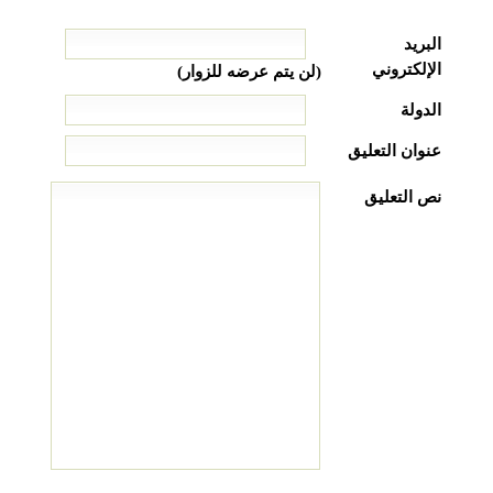
البريد
الإلكتروني
(لن يتم عرضه للزوار)
الدولة
عنوان التعليق
نص التعليق