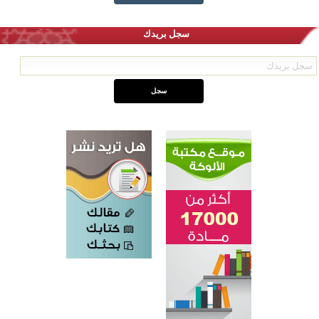
سجل بريدك