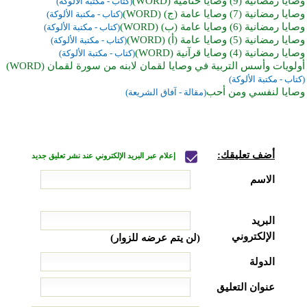
وصايا رمضانية (9) وصايا ختامية (WORD)
(كتاب - مكتبة الألوكة)
وصايا رمضانية (7) وصايا عامة (ج) (WORD)
(كتاب - مكتبة الألوكة)
وصايا رمضانية (6) وصايا عامة (ب) (WORD)
(كتاب - مكتبة الألوكة)
وصايا رمضانية (5) وصايا عامة (أ) (WORD)
(كتاب - مكتبة الألوكة)
وصايا رمضانية (4) وصايا قرآنية (WORD)
(كتاب - مكتبة الألوكة)
أولويات وأسس التربية في وصايا لقمان لابنه من سورة لقمان (WORD)
(كتاب - مكتبة الألوكة)
وصايا لنفسي ومن أحب
(مقالة - آفاق الشريعة)
أضف تعليقك:
إعلام عبر البريد الإلكتروني عند نشر تعليق جديد
الاسم
البريد
الإلكتروني
(لن يتم عرضه للزوار)
الدولة
عنوان التعليق