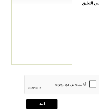
نص التعليق