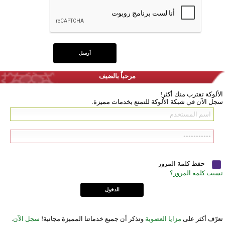
مرحباً بالضيف
الألوكة تقترب منك أكثر!
سجل الآن في شبكة الألوكة للتمتع بخدمات مميزة.
حفظ كلمة المرور
نسيت كلمة المرور؟
تعرّف أكثر على
مزايا العضوية
وتذكر أن جميع خدماتنا المميزة مجانية!
سجل الآن
.