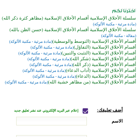
سلسلة الأخلاق الإسلامية أقسام الأخلاق الإسلامية (مظاهر كثرة ذكر الله)
(مادة مرئية - مكتبة الألوكة)
سلسلة الأخلاق الإسلامية أقسام الأخلاق الإسلامية (حسن الظن بالله)
(مقالة - مكتبة الألوكة)
أقسام الأخلاق الإسلامية (التوسط والوسطية)
(مادة مرئية - مكتبة الألوكة)
أقسام الأخلاق الإسلامية (التفاؤل)
(مادة مرئية - مكتبة الألوكة)
أقسام الأخلاق الإسلامية (التثبت والتبين)
(مادة مرئية - مكتبة الألوكة)
أقسام الأخلاق الإسلامية (شكر الله)
(مادة مرئية - مكتبة الألوكة)
أقسام الأخلاق الإسلامية (ذكر الله)
(مادة مرئية - مكتبة الألوكة)
أقسام الأخلاق الإسلامية (آداب الدعاء)
(مادة مرئية - مكتبة الألوكة)
أقسام الأخلاق الإسلامية (الدعاء)
(مادة مرئية - مكتبة الألوكة)
أقسام الأخلاق الإسلامية (من مظاهر خشية الله)
(مادة مرئية - مكتبة الألوكة)
أضف تعليقك:
إعلام عبر البريد الإلكتروني عند نشر تعليق جديد
الاسم