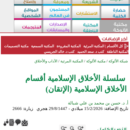
كل الأقسام
|
المكتبة المرئية
المكتبة المقروءة
المكتبة السمعية
مكتبة التصميمات
المكتبة الناطقة
كتب د. سعد الحميد
كتب د. خالد الجريسي
شبكة الألوكة
/
مكتبة الألوكة
/
المكتبة المرئية
/
الآداب والأخلاق
سلسلة الأخلاق الإسلامية أقسام
الأخلاق الإسلامية (الإتقان)
أ. د. حسن بن محمد بن علي شبالة
تاريخ الإضافة:
15/2/2026 ميلادي - 29/8/1447 هجري
زيارة: 2666