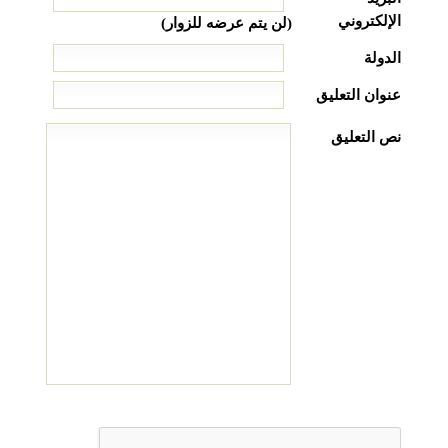
الإلكتروني
(لن يتم عرضه للزوار)
الدولة
عنوان التعليق
نص التعليق