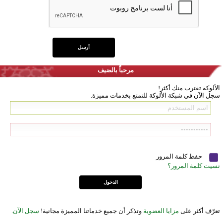
مرحباً بالضيف
الألوكة تقترب منك أكثر!
سجل الآن في شبكة الألوكة للتمتع بخدمات مميزة.
حفظ كلمة المرور
نسيت كلمة المرور؟
تعرّف أكثر على
مزايا العضوية
وتذكر أن جميع خدماتنا المميزة مجانية!
سجل الآن
.