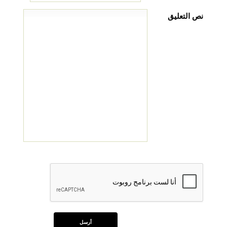
نص التعليق