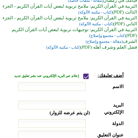
قيامك في رمضان
(مقالة - ملفات خاصة)
التربية في القرآن الكريم: ملامح تربوية لبعض آيات القرآن الكريم - الجزء
الثالث (PDF)
(كتاب - مكتبة الألوكة)
التربية في القرآن الكريم: ملامح تربوية لبعض آيات القرآن الكريم - الجزء
الثاني (PDF)
(كتاب - مكتبة الألوكة)
التربية في القرآن الكريم: توجيهات تربوية لبعض آيات القرآن الكريم
(PDF)
(كتاب - مجتمع وإصلاح)
الشرف
(مقالة - مجتمع وإصلاح)
فضل العلم وشرف أهله (PDF)
(كتاب - مكتبة الألوكة)
أضف تعليقك:
إعلام عبر البريد الإلكتروني عند نشر تعليق جديد
الاسم
البريد
الإلكتروني
(لن يتم عرضه للزوار)
الدولة
عنوان التعليق