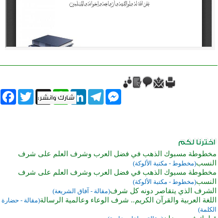
book
Twitter
WhatsApp
X
LinkedIn
Telegram
Messenger
مخطوطة مسبوك الذهب في فضل العرب وشرف العلم على شرف
النسب
(مخطوط - مكتبة الألوكة)
مخطوطة مسبوك الذهب في فضل العرب وشرف العلم على شرف
النسب
(مخطوط - مكتبة الألوكة)
الشرف الذي يتقاصر دونه كل شرف
(مقالة - آفاق الشريعة)
اللغة العربية والقرآن الكريم.. شرف الوعاء وعالمية الرسالة
(مقالة - حضارة
الكلمة)