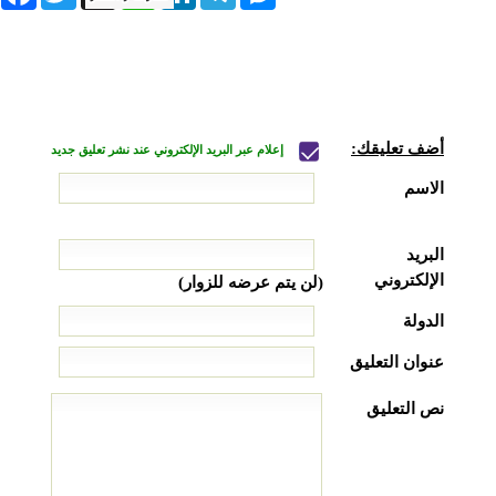
أضف تعليقك:
إعلام عبر البريد الإلكتروني عند نشر تعليق جديد
الاسم
البريد
الإلكتروني
(لن يتم عرضه للزوار)
الدولة
عنوان التعليق
نص التعليق