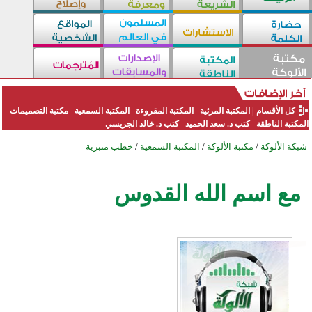
كل الأقسام
|
المكتبة المرئية
المكتبة المقروءة
المكتبة السمعية
مكتبة التصميمات
المكتبة الناطقة
كتب د. سعد الحميد
كتب د. خالد الجريسي
شبكة الألوكة
/
مكتبة الألوكة
/
المكتبة السمعية
/
خطب منبرية
مع اسم الله القدوس