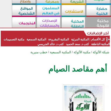
كل الأقسام
|
المكتبة المرئية
المكتبة المقروءة
المكتبة السمعية
مكتبة التصميمات
المكتبة الناطقة
كتب د. سعد الحميد
كتب د. خالد الجريسي
شبكة الألوكة
/
مكتبة الألوكة
/
المكتبة السمعية
/
خطب منبرية
أهم مقاصد الصيام