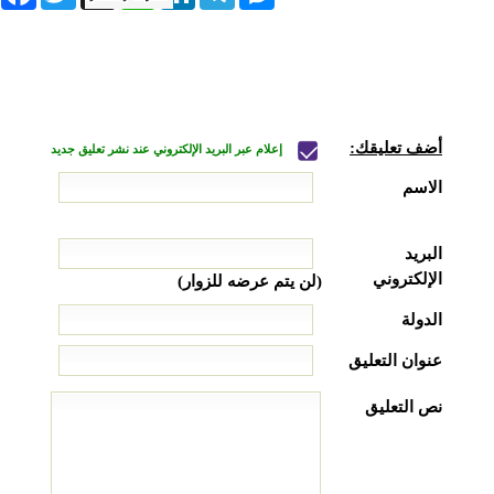
أضف تعليقك:
إعلام عبر البريد الإلكتروني عند نشر تعليق جديد
الاسم
البريد
الإلكتروني
(لن يتم عرضه للزوار)
الدولة
عنوان التعليق
نص التعليق