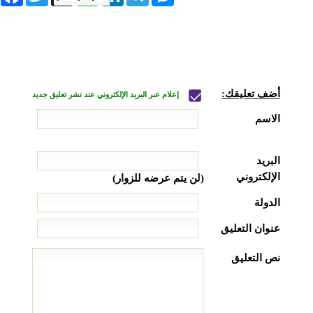
أضف تعليقك:
إعلام عبر البريد الإلكتروني عند نشر تعليق جديد
الاسم
البريد
الإلكتروني
(لن يتم عرضه للزوار)
الدولة
عنوان التعليق
نص التعليق