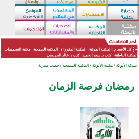
كل الأقسام
|
المكتبة المرئية
المكتبة المقروءة
المكتبة السمعية
مكتبة التصميمات
المكتبة الناطقة
كتب د. سعد الحميد
كتب د. خالد الجريسي
شبكة الألوكة
/
مكتبة الألوكة
/
المكتبة السمعية
/
خطب منبرية
رمضان فرصة الزمان